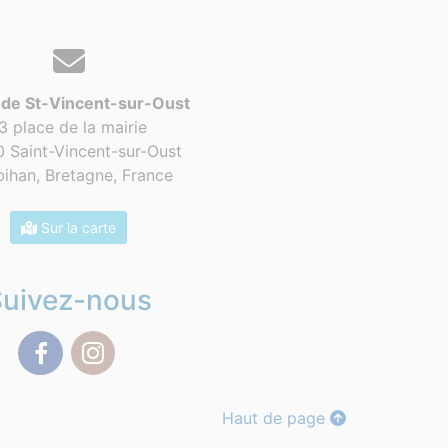
 de St-Vincent-sur-Oust
3 place de la mairie
 Saint-Vincent-sur-Oust
ihan, Bretagne,
France
Sur la carte
Suivez-nous
Facebook
Instagram
Haut de page