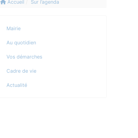
Accueil
Sur l’agenda
Mairie
Au quotidien
Vos démarches
Cadre de vie
Actualité