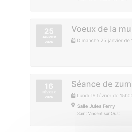
Voeux de la mun
25
JANVIER
Dimanche 25 janvier de 
2026
Séance de zu
16
FÉVRIER
Lundi 16 février de 15h0
2026
Salle Jules Ferry
Saint Vincent sur Oust