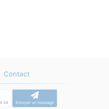
Contact
4 34
Envoyer un message