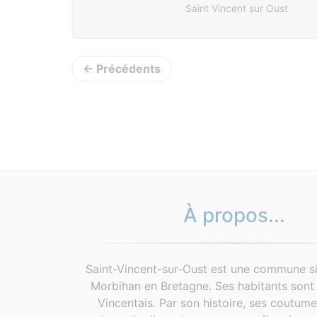
Saint Vincent sur Oust
← Précédents
À propos...
Saint-Vincent-sur-Oust est une commune si
Morbihan en Bretagne. Ses habitants sont 
Vincentais. Par son histoire, ses coutum