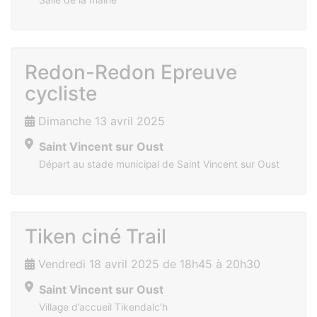
Salle de la mairie
Redon-Redon Epreuve
cycliste
Dimanche 13 avril 2025
Saint Vincent sur Oust
Départ au stade municipal de Saint Vincent sur Oust
Tiken ciné Trail
Vendredi 18 avril 2025 de 18h45 à 20h30
Saint Vincent sur Oust
Village d’accueil Tikendalc’h