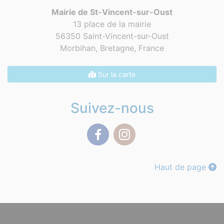
Mairie de St-Vincent-sur-Oust
13 place de la mairie
56350 Saint-Vincent-sur-Oust
Morbihan, Bretagne,
France
Sur la carte
Suivez-nous
Facebook
Instagram
Haut de page