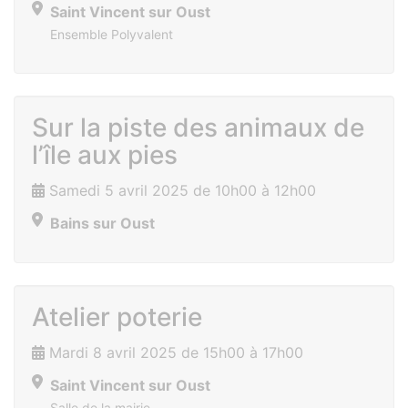
Saint Vincent sur Oust
Ensemble Polyvalent
Sur la piste des animaux de
l’île aux pies
Samedi 5 avril 2025 de 10h00 à 12h00
Bains sur Oust
Atelier poterie
Mardi 8 avril 2025 de 15h00 à 17h00
Saint Vincent sur Oust