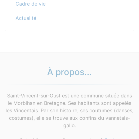
Cadre de vie
Actualité
À propos...
Saint-Vincent-sur-Oust est une commune située dans
le Morbihan en Bretagne. Ses habitants sont appelés
les Vincentais. Par son histoire, ses coutumes (danses,
costumes), elle se trouve aux confins du vannetais-
gallo.