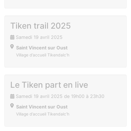
Tiken trail 2025
Samedi 19 avril 2025
Saint Vincent sur Oust
Village d’accueil Tikendalc’h
Le Tiken part en live
Samedi 19 avril 2025 de 19h00 à 23h30
Saint Vincent sur Oust
Village d’accueil Tikendalc’h