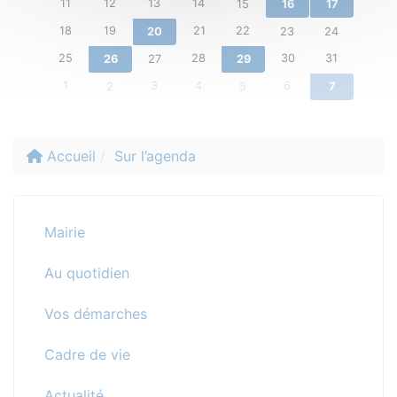
11
12
13
14
15
16
17
18
19
21
22
20
23
24
25
28
30
31
26
27
29
1
3
4
6
2
5
7
Accueil
Sur l’agenda
Mairie
Au quotidien
Vos démarches
Cadre de vie
Actualité