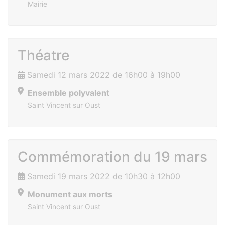
Mairie
Théatre
Samedi 12 mars 2022 de 16h00 à 19h00
Ensemble polyvalent
Saint Vincent sur Oust
Commémoration du 19 mars
Samedi 19 mars 2022 de 10h30 à 12h00
Monument aux morts
Saint Vincent sur Oust