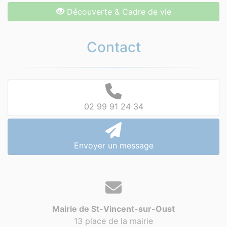
Découverte & Cadre de vie
Contact
02 99 91 24 34
Envoyer un message
Mairie de St-Vincent-sur-Oust
13 place de la mairie