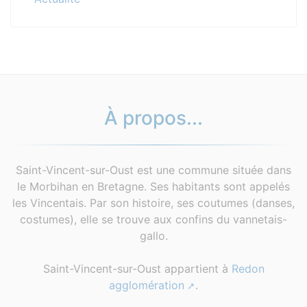
À propos...
Saint-Vincent-sur-Oust est une commune située dans
le Morbihan en Bretagne. Ses habitants sont appelés
les Vincentais. Par son histoire, ses coutumes (danses,
costumes), elle se trouve aux confins du vannetais-
gallo.
Saint-Vincent-sur-Oust appartient à
Redon
agglomération
.