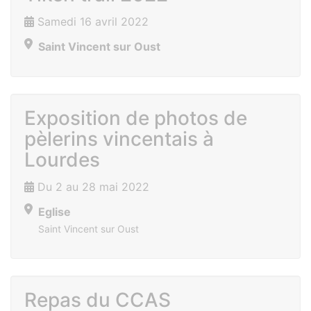
Samedi 16 avril 2022
Saint Vincent sur Oust
Exposition de photos de
pèlerins vincentais à
Lourdes
Du 2 au 28 mai 2022
Eglise
Saint Vincent sur Oust
Repas du CCAS