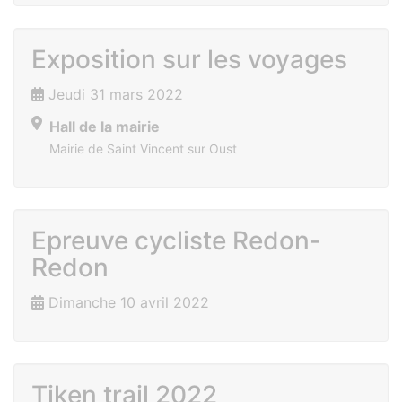
Exposition sur les voyages
Jeudi 31 mars 2022
Hall de la mairie
Mairie de Saint Vincent sur Oust
Epreuve cycliste Redon-
Redon
Dimanche 10 avril 2022
Tiken trail 2022