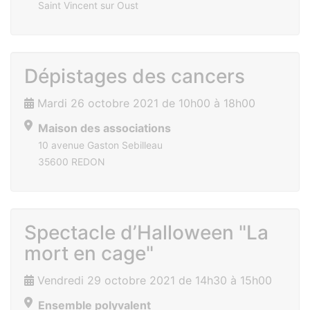
Saint Vincent sur Oust
Dépistages des cancers
Mardi 26 octobre 2021 de 10h00 à 18h00
Maison des associations
10 avenue Gaston Sebilleau
35600 REDON
Spectacle d’Halloween "La
mort en cage"
Vendredi 29 octobre 2021 de 14h30 à 15h00
Ensemble polyvalent