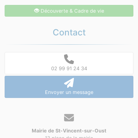
Découverte & Cadre de vie
Contact
02 99 91 24 34
Envoyer un message
Mairie de St-Vincent-sur-Oust