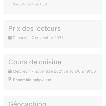
Saint Vincent sur Oust
Prix des lecteurs
Dimanche 7 novembre 2021
Cours de cuisine
Mercredi 17 novembre 2021 de 18h00 à 19h30
Ensemble polyvalent
Géocaching