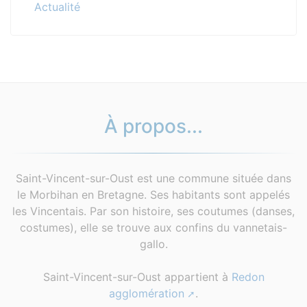
Actualité
À propos...
Saint-Vincent-sur-Oust est une commune située dans
le Morbihan en Bretagne. Ses habitants sont appelés
les Vincentais. Par son histoire, ses coutumes (danses,
costumes), elle se trouve aux confins du vannetais-
gallo.
Saint-Vincent-sur-Oust appartient à
Redon
agglomération
.