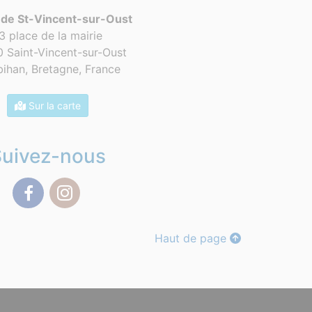
 de St-Vincent-sur-Oust
3 place de la mairie
 Saint-Vincent-sur-Oust
ihan, Bretagne,
France
Sur la carte
Suivez-nous
Facebook
Instagram
Haut de page