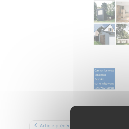
Article précédent