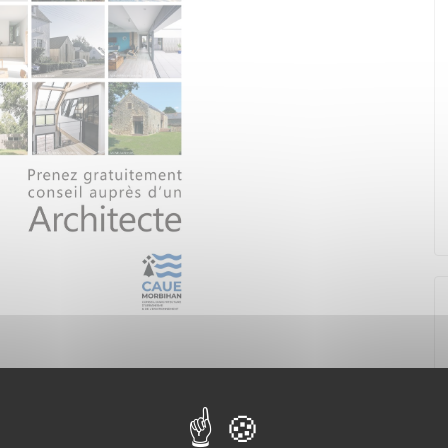
Article suivant