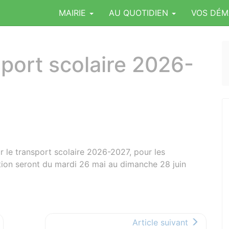
MAIRIE
AU QUOTIDIEN
VOS DÉ
sport scolaire 2026-
ur le transport scolaire 2026-2027, pour les
ion seront du mardi 26 mai au dimanche 28 juin
Article suivant