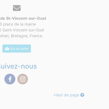
 de St-Vincent-sur-Oust
3 place de la mairie
 Saint-Vincent-sur-Oust
ihan, Bretagne,
France
Sur la carte
Suivez-nous
Facebook
Instagram
Haut de page