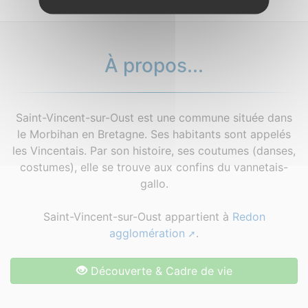
À propos...
Saint-Vincent-sur-Oust est une commune située dans
le Morbihan en Bretagne. Ses habitants sont appelés
les Vincentais. Par son histoire, ses coutumes (danses,
costumes), elle se trouve aux confins du vannetais-
gallo.
Saint-Vincent-sur-Oust appartient à
Redon
agglomération
.
Découverte & Cadre de vie