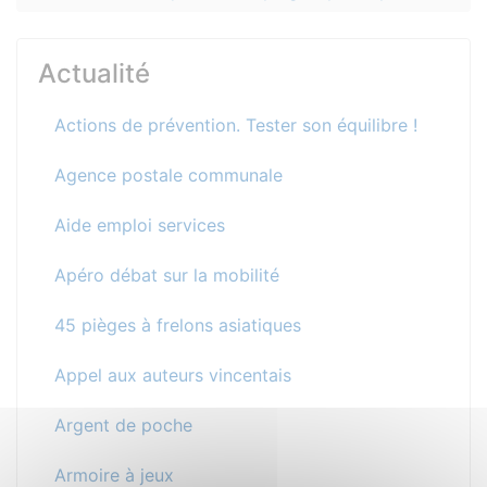
Actualité
Actions de prévention. Tester son équilibre !
Agence postale communale
Aide emploi services
Apéro débat sur la mobilité
45 pièges à frelons asiatiques
Appel aux auteurs vincentais
Argent de poche
Armoire à jeux