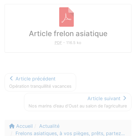
Documents à télécharger
Article frelon asiatique
PDF
-
116.5 ko
Article précédent
Opération tranquillité vacances
Article suivant
Nos marins d’eau d’Oust au salon de l’agriculture
Accueil
Actualité
Frelons asiatiques, à vos pièges, prêts, partez...