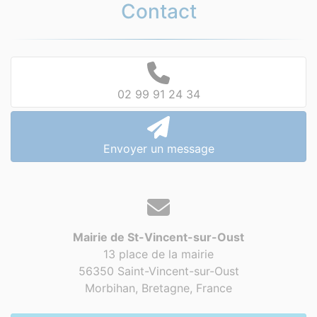
Contact
02 99 91 24 34
Envoyer un message
Mairie de St-Vincent-sur-Oust
13 place de la mairie
56350 Saint-Vincent-sur-Oust
Morbihan, Bretagne,
France