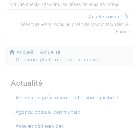
Activité spécialisée dans les prises de vues aériennes
Article suivant
Réservez votre repas au profit de l’association Ben &
Faoye
Accueil
Actualité
Concours photo objectif patrimoine
Actualité
Actions de prévention. Tester son équilibre !
Agence postale communale
Aide emploi services