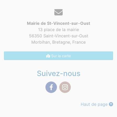
Mairie de St-Vincent-sur-Oust
13 place de la mairie
56350 Saint-Vincent-sur-Oust
Morbihan, Bretagne,
France
Sur la carte
Suivez-nous
Facebook
Instagram
Haut de page