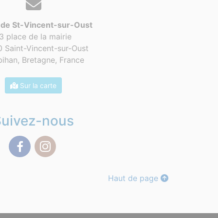
 de St-Vincent-sur-Oust
3 place de la mairie
 Saint-Vincent-sur-Oust
ihan, Bretagne,
France
Sur la carte
Suivez-nous
Facebook
Instagram
Haut de page