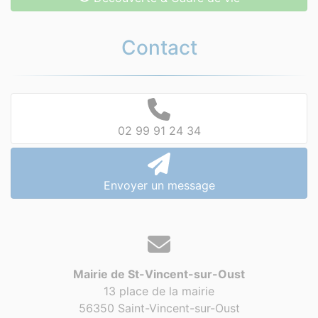
Contact
02 99 91 24 34
Envoyer un message
Mairie de St-Vincent-sur-Oust
13 place de la mairie
56350 Saint-Vincent-sur-Oust