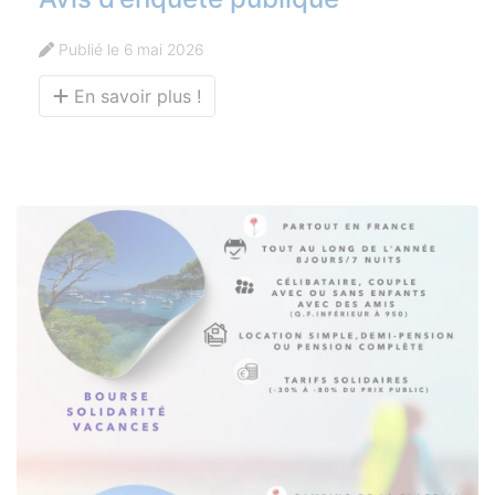
Publié le 6 mai 2026
En savoir plus !