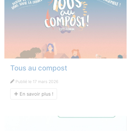
Tous au compost
Publié le 17 mars 2026
En savoir plus !