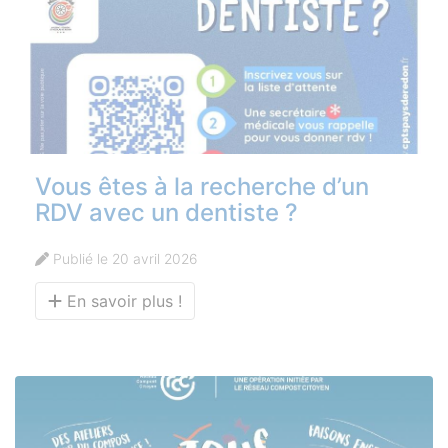
Vous êtes à la recherche d’un
RDV avec un dentiste ?
Publié le 20 avril 2026
En savoir plus !