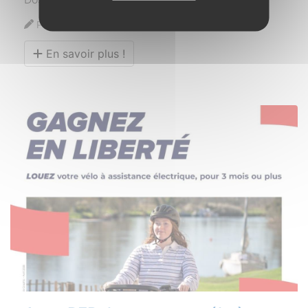
Publié le 23 avril 2026
En savoir plus !