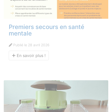
Premiers secours en santé
mentale
Publié le 28 avril 2026
En savoir plus !