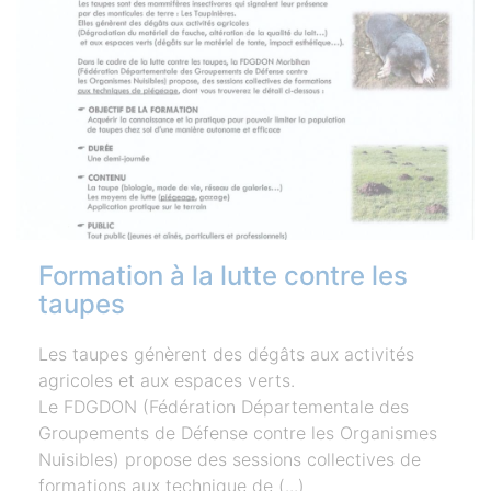
Formation à la lutte contre les
taupes
Les taupes génèrent des dégâts aux activités
agricoles et aux espaces verts.
Le FDGDON (Fédération Départementale des
Groupements de Défense contre les Organismes
Nuisibles) propose des sessions collectives de
formations aux technique de (...)