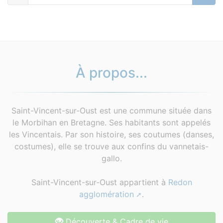
À propos...
Saint-Vincent-sur-Oust est une commune située dans
le Morbihan en Bretagne. Ses habitants sont appelés
les Vincentais. Par son histoire, ses coutumes (danses,
costumes), elle se trouve aux confins du vannetais-
gallo.
Saint-Vincent-sur-Oust appartient à
Redon
agglomération
.
Découverte & Cadre de vie