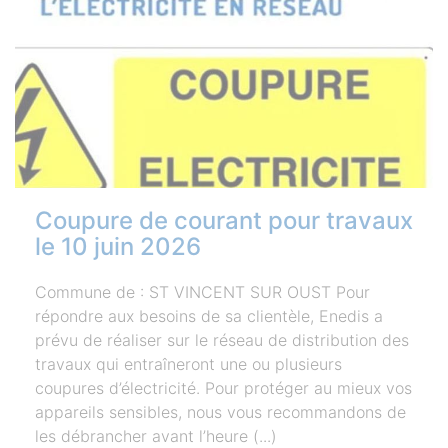
Coupure de courant pour travaux
le 10 juin 2026
Commune de : ST VINCENT SUR OUST Pour
répondre aux besoins de sa clientèle, Enedis a
prévu de réaliser sur le réseau de distribution des
travaux qui entraîneront une ou plusieurs
coupures d’électricité. Pour protéger au mieux vos
appareils sensibles, nous vous recommandons de
les débrancher avant l’heure (...)