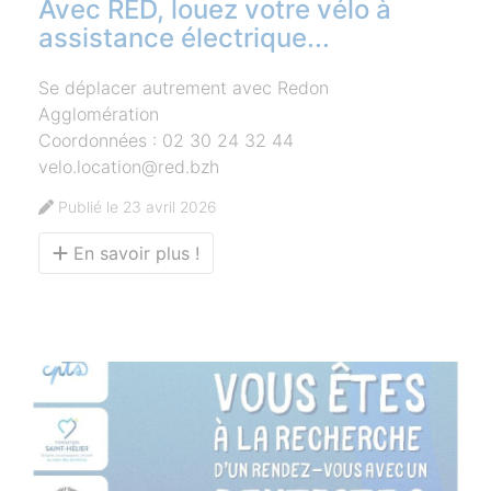
Avec RED, louez votre vélo à
assistance électrique...
Se déplacer autrement avec Redon
Agglomération
Coordonnées : 02 30 24 32 44
velo.location@red.bzh
Publié le 23 avril 2026
En savoir plus !