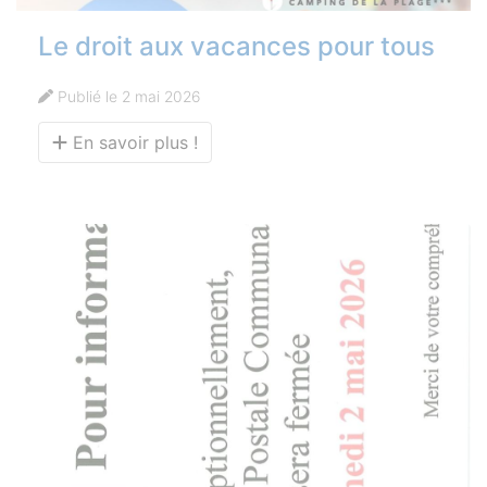
Le droit aux vacances pour tous
Publié le 2 mai 2026
En savoir plus !