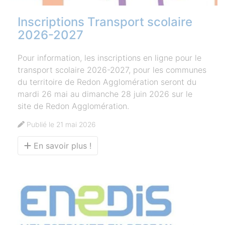
Inscriptions Transport scolaire
2026-2027
Pour information, les inscriptions en ligne pour le
transport scolaire 2026-2027, pour les communes
du territoire de Redon Agglomération seront du
mardi 26 mai au dimanche 28 juin 2026 sur le
site de Redon Agglomération.
Publié le 21 mai 2026
En savoir plus !