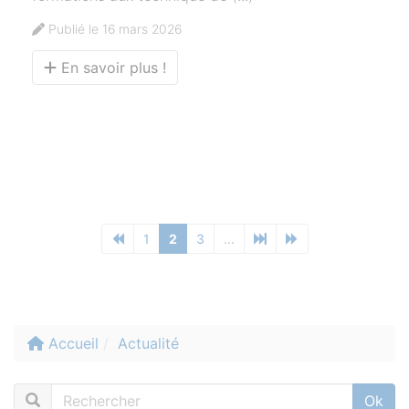
Publié le 16 mars 2026
En savoir plus !
1
2
3
...
Accueil
Actualité
Rechercher :
Ok