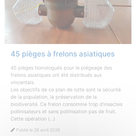
45 pièges à frelons asiatiques
45 pièges homologués pour le piégeage des
frelons asiatiques ont été distribués aux
vincentais.
Les objectifs de ce plan de lutte sont la sécurité
de la population, la préservation de la
biodiversité. Ce frelon consomme trop d’insectes
pollinisateurs et sans pollinisation pas de fruit.
Cette opération (...)
Publié le 28 avril 2026