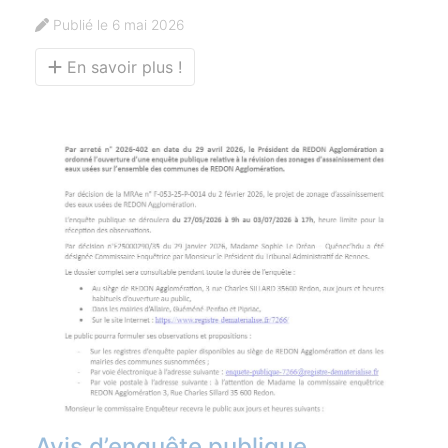
Publié le 6 mai 2026
En savoir plus !
Avis d’enquête publique